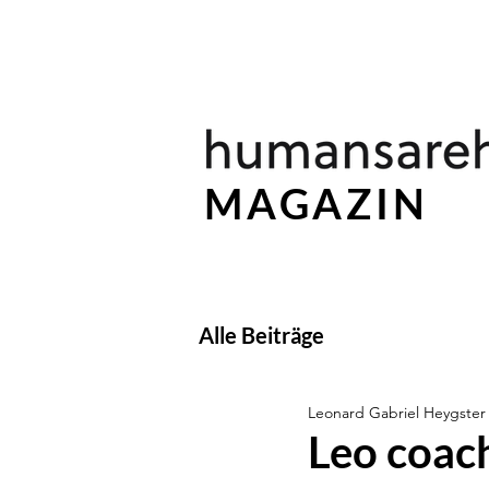
MAGAZIN
Alle Beiträge
Leonard Gabriel Heygster
Leo coach