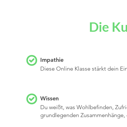
Die Ku
Impathie
Diese Online Klasse stärkt dein Ei
Wissen
Du weißt, was Wohlbefinden, Zufri
grundlegenden Zusammenhänge, di