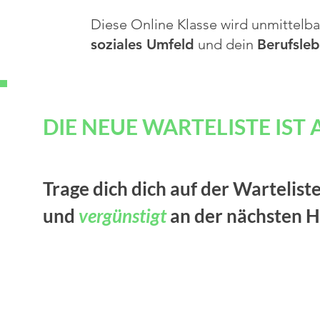
Diese Online Klasse wird unmittelba
soziales Umfeld
und dein
Berufsle
DIE NEUE WARTELISTE IST
Trage dich dich auf der Wartelis
und
vergünstigt
an der nächsten H