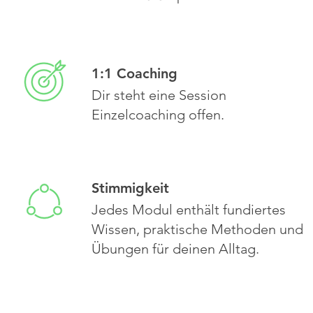
1:1 Coaching
Dir steht eine Session
Einzelcoaching offen.
Stimmigkeit
Jedes Modul enthält fundiertes
Wissen, praktische Methoden und
Übungen für deinen Alltag.