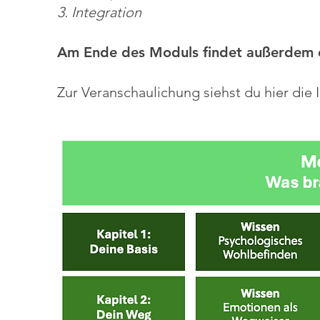
3. Integration ​​
Am Ende des Moduls findet außerdem ei
Zur Veranschaulichung siehst du hier die 