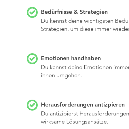
Bedürfnisse & Strategien
Du kennst deine wichtigsten Bedür
Strategien, um diese immer wieder
Emotionen handhaben
Du kannst deine Emotionen imme
ihnen umgehen.
Herausforderungen antizpieren
Du antizipierst Herausforderungen
wirksame Lösungsansätze.