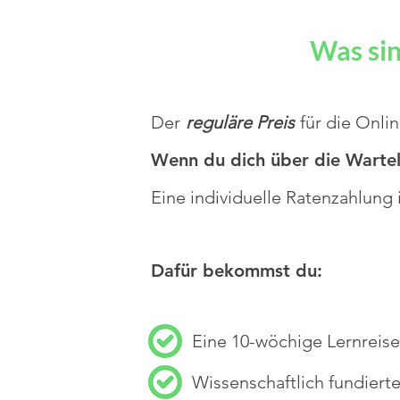
Was sin
Der
reguläre Preis
für die Onli
Wenn du dich über die Wartel
Eine individuelle Ratenzahlung 
Dafür bekommst du:
Eine 10-wöchige Lernreise
Wissenschaftlich fundiert