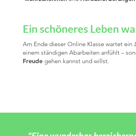
Ein schöneres Leben war
Am Ende dieser Online Klasse wartet ein
einem ständigen Abarbeiten anfühlt – so
Freude
gehen kannst und
willst
.
"Eine wunderbar bereichernde