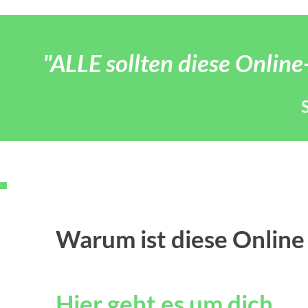
"ALLE sollten diese Online
Warum ist diese Online 
Hier geht es um dich.