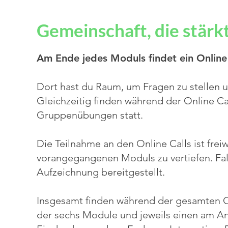
Gemeinschaft, die stärk
Am Ende jedes Moduls findet ein Online 
Dort hast du Raum, um Fragen zu stellen 
Gleichzeitig finden während der Online C
Gruppenübungen statt.
Die Teilnahme an den Online Calls ist freiw
vorangegangenen Moduls zu vertiefen. Falls
Aufzeichnung bereitgestellt.
Insgesamt finden während der gesamten 
der sechs Module und jeweils einen am A