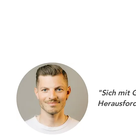
"Sich mit 
Herausfor