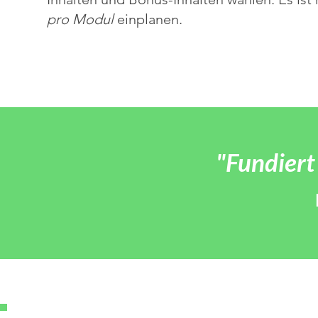
pro Modul
einplanen.
"Fundiert 