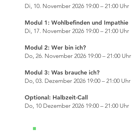
Di, 10. November 2026 19:00 – 21:00 Uhr
Modul 1: Wohlbefinden und Impathie
Di, 17. November 2026 19:00 – 21:00 Uhr
Modul 2: Wer bin ich?
Do, 26. November 2026 19:00 – 21:00 Uhr
Modul 3: Was brauche ich?
Do, 03. Dezember 2026 19:00 – 21:00 Uhr
Optional: Halbzeit-Call
Do, 10 Dezember 2026 19:00 – 21:00 Uhr