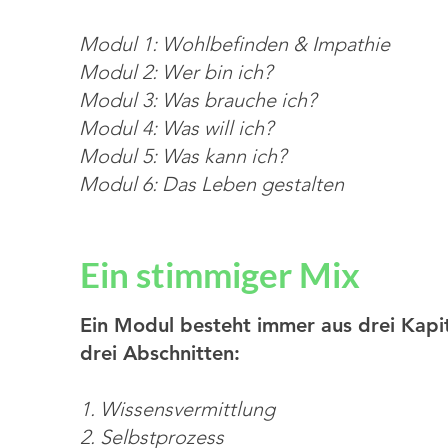
Modul 1: Wohlbefinden & Impathie
Modul 2: Wer bin ich?
Modul 3: Was brauche ich?
Modul 4: Was will ich?
Modul 5: Was kann ich?
Modul 6: Das Leben gestalten
Ein stimmiger Mix
Ein Modul besteht
immer
aus drei Kapi
drei Abschnitten:
1. Wissensvermittlung
2. Selbstprozess