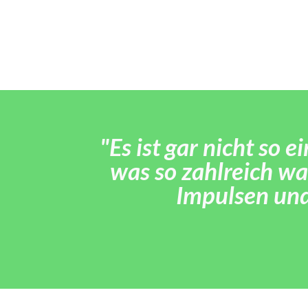
"Es ist gar nicht so e
was so zahlreich wa
Impulsen un