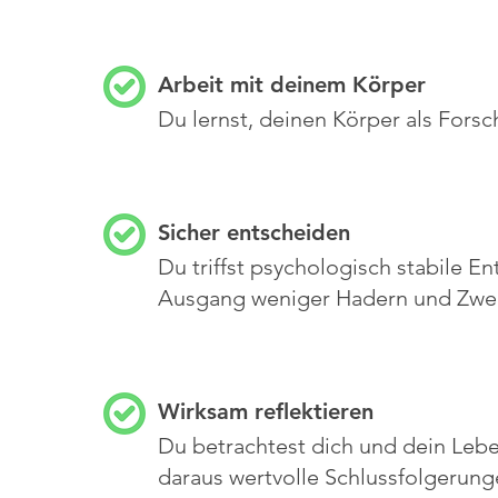
Arbeit mit deinem Körper
Du lernst, deinen Körper als Fors
Sicher entscheiden
Du triffst psychologisch stabile 
Ausgang weniger Hadern und Zweif
Wirksam reflektieren
Du betrachtest dich und dein Lebe
daraus wertvolle Schlussfolgerun