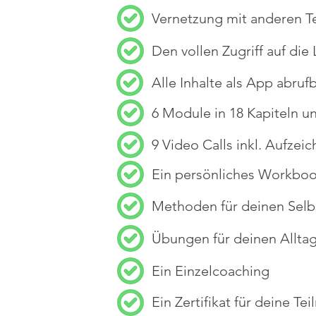
Vernetzung mit anderen 
Den vollen Zugriff auf die
Alle Inhalte als App abruf
6 Module in 18 Kapiteln u
9 Video Calls inkl. Aufzei
Ein persönliches Workboo
Methoden für deinen Selb
Übungen für deinen Allta
Ein Einzelcoaching
Ein
Zertifikat für deine Te