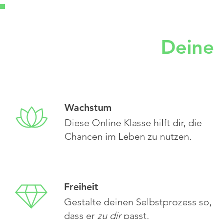
Deine 
Wachstum
​​Diese Online Klasse hilft dir, die
Chancen im Leben zu nutzen.
Freiheit
Gestalte deinen Selbstprozess so,
dass er
zu dir
passt.