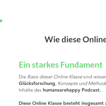
Wie diese Online
Ein starkes Fundament
Die
Basis dieser Online Klasse
sind
wisse
Glücksforschung
,
Konzepte und Method
Inhalte des
humansarehappy Podcast.
Diese Online Klasse besteht insgesamt