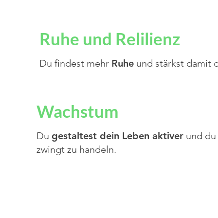
Ruhe und Relilienz
Du findest mehr
Ruhe
und stärkst damit 
Wachstum
Du
gestaltest dein Leben aktiver
und du 
zwingt zu handeln.