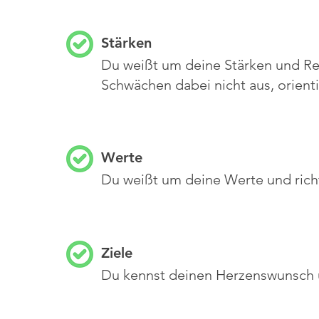
Stärken
Du weißt um deine Stärken und Re
Schwächen dabei nicht aus, orienti
Werte
Du weißt um deine Werte und richt
Ziele
Du kennst deinen Herzenswunsch u