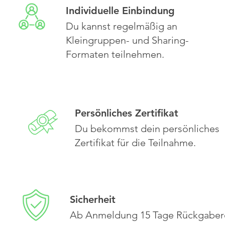
Individuelle Einbindung
Du kannst regelmäßig an
Kleingruppen- und Sharing-
Formaten teilnehmen.
Persönliches Zertifikat
Du bekommst dein persönliches
Zertifikat für die Teilnahme.
Sicherheit
Ab Anmeldung 15 Tage Rückgaber