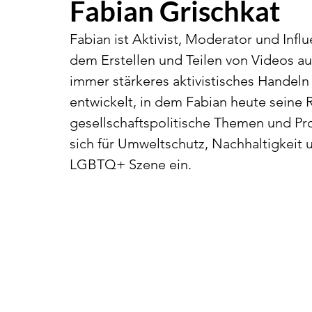
Fabian Grischkat
Fabian ist Aktivist, Moderator und Infl
dem Erstellen und Teilen von Videos au
immer stärkeres aktivistisches Handeln
entwickelt, in dem Fabian heute seine R
gesellschaftspolitische Themen und Pr
sich für Umweltschutz, Nachhaltigkeit
LGBTQ+ Szene ein. 