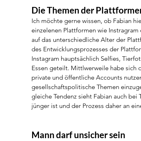
Die Themen der Plattforme
Ich möchte gerne wissen, ob Fabian hi
einzelenen Plattformen wie Instragram o
auf das unterschiedliche Alter der Pla
des Entwicklungsprozesses der Plattfo
Instagram hauptsächlich Selfies, Tierf
Essen geteilt. Mittlwerweile habe sich di
private und öffentliche Accounts nutzen
gesellschaftspolitische Themen einzu
gleiche Tendenz sieht Fabian auch bei T
jünger ist und der Prozess daher an ei
Mann darf unsicher sein