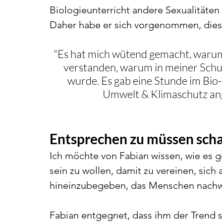
Biologieunterricht andere Sexualitäten
Daher habe er sich vorgenommen, dies
"Es hat mich wütend gemacht, warum 
verstanden, warum in meiner Schu
wurde. Es gab eine Stunde im Bio-
Umwelt & Klimaschutz ange
Entsprechen zu müssen sch
Ich möchte von Fabian wissen, wie es g
sein zu wollen, damit zu vereinen, sich a
hineinzubegeben, das Menschen nachwe
Fabian entgegnet, dass ihm der Trend se