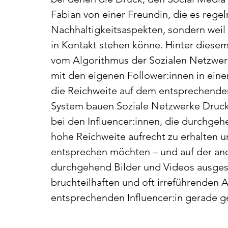
Fabian von einer Freundin, die es regelr
Nachhaltigkeitsaspekten, sondern weil s
in Kontakt stehen könne. Hinter diesem
vom Algorithmus der Sozialen Netzwerk
mit den eigenen Follower:innen in eine
die Reichweite auf dem entsprechenden
System bauen Soziale Netzwerke Druck a
bei den Influencer:innen, die durchgeh
hohe Reichweite aufrecht zu erhalten 
entsprechen möchten – und auf der ande
durchgehend Bilder und Videos ausges
bruchteilhaften und oft irreführenden 
entsprechenden Influencer:in gerade get