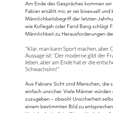
Am Ende des Gespräches kommen wir a
Fabian erzählt mir, er sei bisexuell un
Männlichkeitsbegriff der letzten Jahr
wie Kollegah oder Farid Bang schlägt F
Männlichkeit zu Herausforderungen der
"Klar, man kann Sport machen, aber 
Aussage ist: 'Der moderne gibt der Fr
leben, aber am Ende hat er die entsche
Schwachsinn!"
Aus Fabians Sicht sind Menschen, die s
einfach unsicher. Viele Männer würden s
zuzugeben – obwohl Unsicherheit selbs
einem bestimmten Bild zu entsprechen