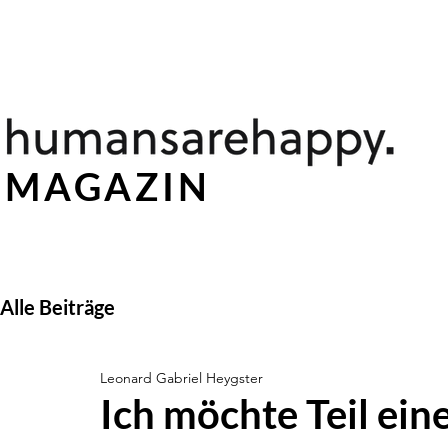
St
MAGAZIN
Alle Beiträge
Leonard Gabriel Heygster
Ich möchte Teil ein