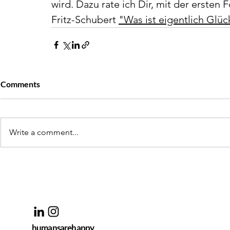
wird. Dazu rate ich Dir, mit der ersten
Fritz-Schubert 
"Was ist eigentlich Glüc
Comments
Write a comment...
humansarehappy