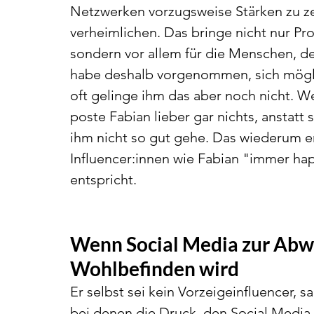
Netzwerken vorzugsweise Stärken zu z
verheimlichen. Das bringe nicht nur Pro
sondern vor allem für die Menschen, de
habe deshalb vorgenommen, sich möglic
oft gelinge ihm das aber noch nicht. W
poste Fabian lieber gar nichts, anstatt 
ihm nicht so gut gehe. Das wiederum e
Influencer:innen wie Fabian "immer hap
entspricht. 
Wenn Social Media zur Abwär
Wohlbefinden wird
Er selbst sei kein Vorzeigeinfluencer, s
bei denen die Druck, den Social Media a