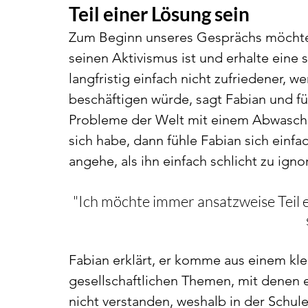
Teil einer Lösung sein
Zum Beginn unseres Gesprächs möchte i
seinen Aktivismus ist und erhalte eine 
langfristig einfach nicht zufriedener, w
beschäftigen würde, sagt Fabian und fü
Probleme der Welt mit einem Abwasch 
sich habe, dann fühle Fabian sich einf
angehe, als ihn einfach schlicht zu igno
"Ich möchte immer ansatzweise Teil e
Fabian erklärt, er komme aus einem kle
gesellschaftlichen Themen, mit denen er
nicht verstanden, weshalb in der Schule