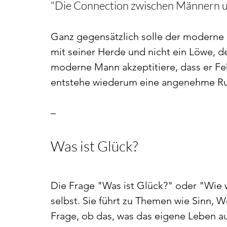
"Die Connection zwischen Männern und
Ganz gegensätzlich solle der moderne 
mit seiner Herde und nicht ein Löwe, de
moderne Mann akzeptitiere, dass er Feh
entstehe wiederum eine angenehme Ru
–
Was ist Glück?   
Die Frage "Was ist Glück?" oder "Wie w
selbst. Sie führt zu Themen wie Sinn, 
Frage, ob das, was das eigene Leben au