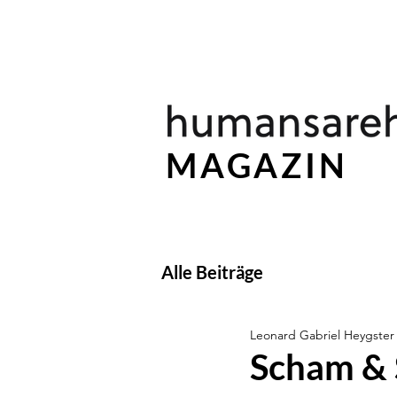
MAGAZIN
Alle Beiträge
Leonard Gabriel Heygster
Scham & 