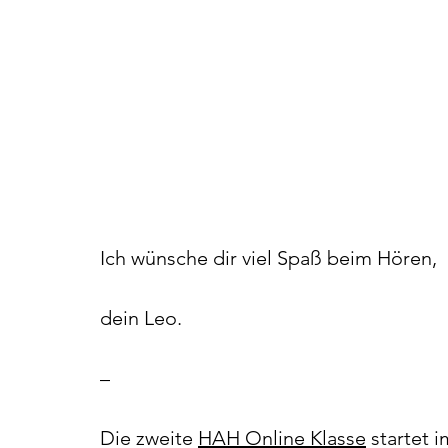
Ich wünsche dir viel Spaß beim Hören,
dein Leo.
–
Die zweite 
HAH Online Klasse
 startet 