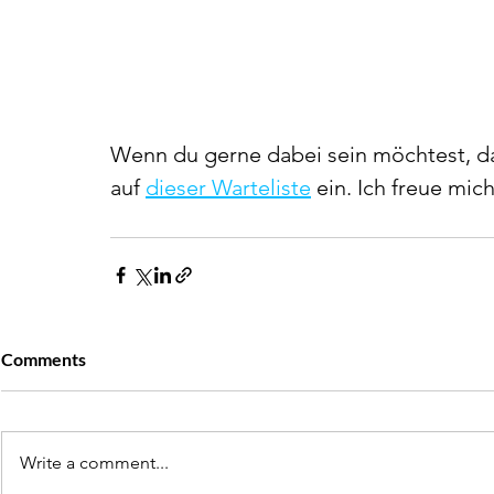
Wenn du gerne dabei sein möchtest, da
auf 
dieser Warteliste
 ein. Ich freue mic
Comments
Write a comment...